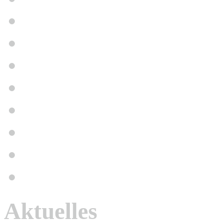
Aktuelles