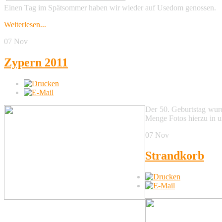
Einen Tag im Spätsommer haben wir wieder auf Usedom genossen.
Weiterlesen...
07
Nov
Zypern 2011
Der 50. Geburtstag wurd
Menge Fotos hierzu in u
07
Nov
Strandkorb